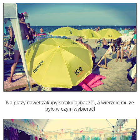
Na plaży nawet zakupy smakują inaczej, a wierzcie mi, że
było w czym wybierać!