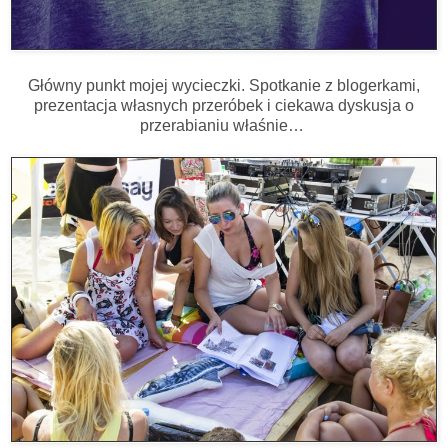
Główny punkt mojej wycieczki. Spotkanie z blogerkami,
prezentacja własnych przeróbek i ciekawa dyskusja o
przerabianiu właśnie…