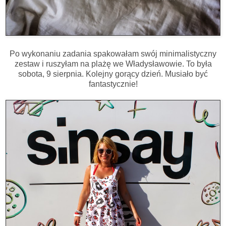
Po wykonaniu zadania spakowałam swój minimalistyczny
zestaw i ruszyłam na plażę we Władysławowie. To była
sobota, 9 sierpnia. Kolejny gorący dzień. Musiało być
fantastycznie!