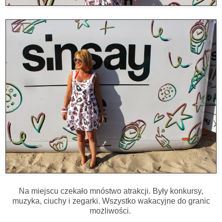
Na miejscu czekało mnóstwo atrakcji. Były konkursy,
muzyka, ciuchy i zegarki. Wszystko wakacyjne do granic
możliwości.