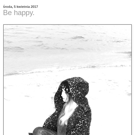
środa, 5 kwietnia 2017
Be happy.