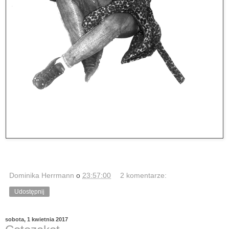
Dominika Herrmann
o
23:57:00
2 komentarze:
Udostępnij
sobota, 1 kwietnia 2017