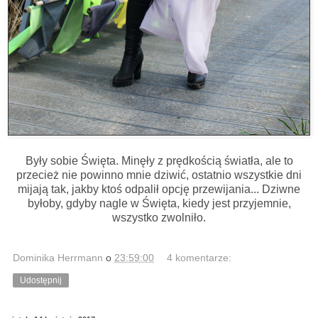
Były sobie Święta. Minęły z prędkością światła, ale to
przecież nie powinno mnie dziwić, ostatnio wszystkie dni
mijają tak, jakby ktoś odpalił opcję przewijania... Dziwne
byłoby, gdyby nagle w Święta, kiedy jest przyjemnie,
wszystko zwolniło.
Dominika Herrmann
o
23:59:00
4 komentarze:
Udostępnij