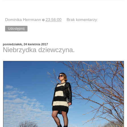
Dominika Herrmann
o
23:56:00
Brak komentarzy:
Udostępnij
poniedziałek, 24 kwietnia 2017
Niebrzydka dziewczyna.