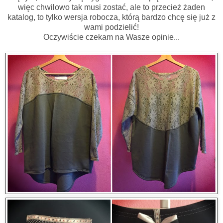
więc chwilowo tak musi zostać, ale to przecież żaden
katalog, to tylko wersja robocza, którą bardzo chcę się już z
wami podzielić!
Oczywiście czekam na Wasze opinie...