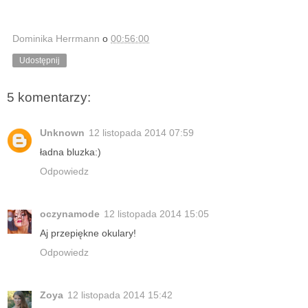
Dominika Herrmann
o
00:56:00
Udostępnij
5 komentarzy:
Unknown
12 listopada 2014 07:59
ładna bluzka:)
Odpowiedz
oczynamode
12 listopada 2014 15:05
Aj przepiękne okulary!
Odpowiedz
Zoya
12 listopada 2014 15:42