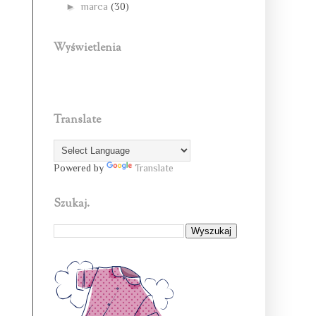
►
marca
(30)
Wyświetlenia
Translate
Powered by
Translate
Szukaj.