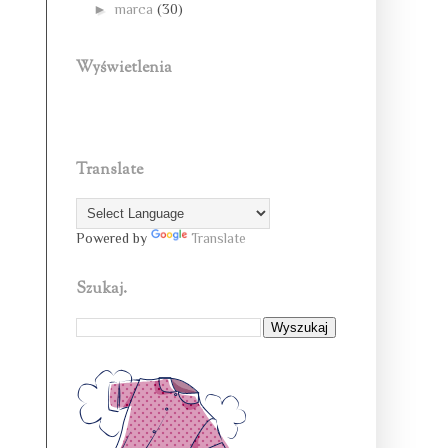
►
marca
(30)
Wyświetlenia
Translate
Powered by
Translate
Szukaj.