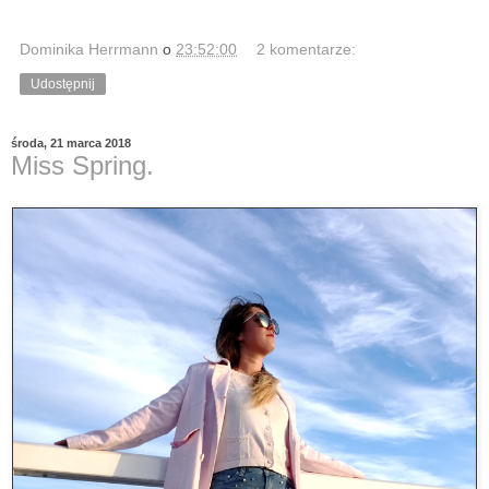
Dominika Herrmann
o
23:52:00
2 komentarze:
Udostępnij
środa, 21 marca 2018
Miss Spring.