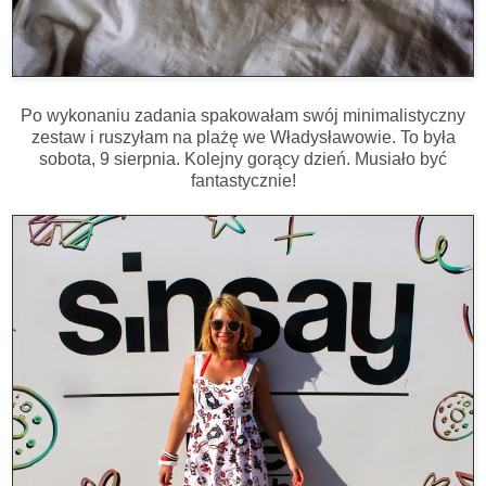
Po wykonaniu zadania spakowałam swój minimalistyczny
zestaw i ruszyłam na plażę we Władysławowie. To była
sobota, 9 sierpnia. Kolejny gorący dzień. Musiało być
fantastycznie!