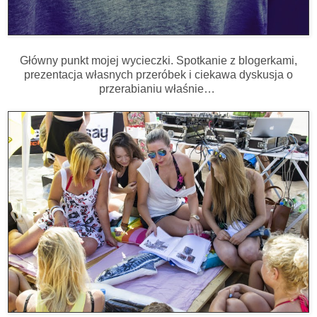
Główny punkt mojej wycieczki. Spotkanie z blogerkami,
prezentacja własnych przeróbek i ciekawa dyskusja o
przerabianiu właśnie…