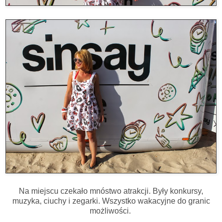
Na miejscu czekało mnóstwo atrakcji. Były konkursy,
muzyka, ciuchy i zegarki. Wszystko wakacyjne do granic
możliwości.