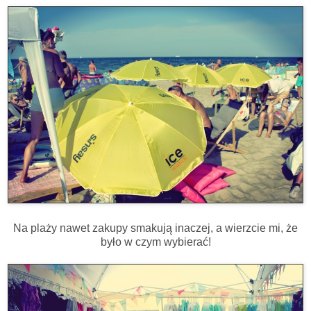
Na plaży nawet zakupy smakują inaczej, a wierzcie mi, że
było w czym wybierać!