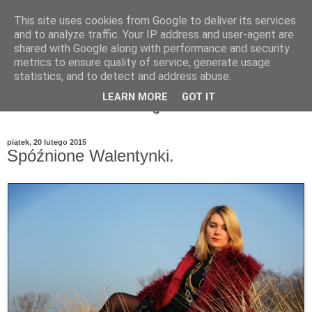
This site uses cookies from Google to deliver its services
and to analyze traffic. Your IP address and user-agent are
shared with Google along with performance and security
metrics to ensure quality of service, generate usage
statistics, and to detect and address abuse.
LEARN MORE
GOT IT
piątek, 20 lutego 2015
Spóźnione Walentynki.