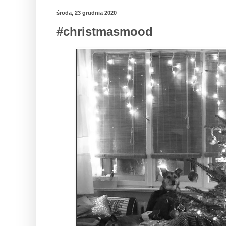
środa, 23 grudnia 2020
#christmasmood