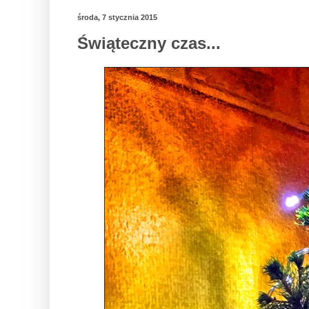
środa, 7 stycznia 2015
Świąteczny czas...