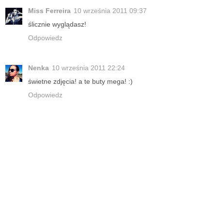
Miss Ferreira
10 września 2011 09:37
ślicznie wyglądasz!
Odpowiedz
Nenka
10 września 2011 22:24
świetne zdjęcia! a te buty mega! :)
Odpowiedz