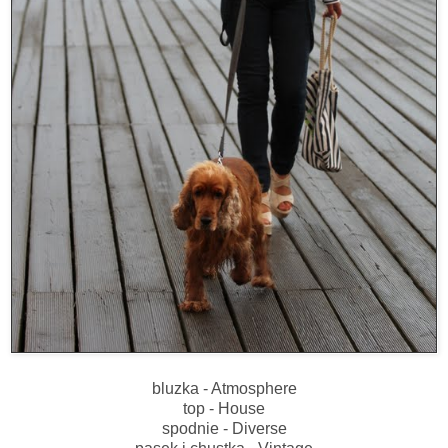
bluzka - Atmosphere
top - House
spodnie - Diverse