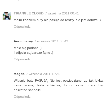
TRIANGLE CLOUD
7 września 2011 00:41
moim zdaniem buty nie pasują do reszty. ale jest dobrze :)
Odpowiedz
Anonimowy
7 września 2011 08:43
Mnie się podoba :)
I zdjęcia są bardzo fajne :)
Odpowiedz
Magda
7 września 2011 11:26
Wlasnie buty PASUJĄ. Nie jest powiedziane, ze jak lekka,
romantyczna, biala sukienka, to od razu musza byc
delikatne sandalki.
Odpowiedz