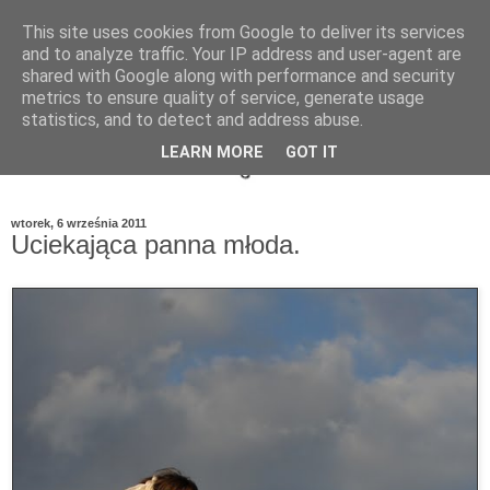
This site uses cookies from Google to deliver its services
and to analyze traffic. Your IP address and user-agent are
shared with Google along with performance and security
metrics to ensure quality of service, generate usage
statistics, and to detect and address abuse.
LEARN MORE
GOT IT
wtorek, 6 września 2011
Uciekająca panna młoda.