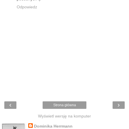
Odpowiedz
‹
›
Strona główna
Wyświetl wersję na komputer
Dominika Herrmann