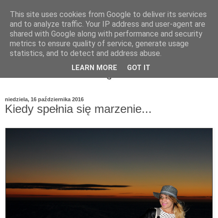
This site uses cookies from Google to deliver its services
and to analyze traffic. Your IP address and user-agent are
shared with Google along with performance and security
metrics to ensure quality of service, generate usage
statistics, and to detect and address abuse.
LEARN MORE
GOT IT
niedziela, 16 października 2016
Kiedy spełnia się marzenie...