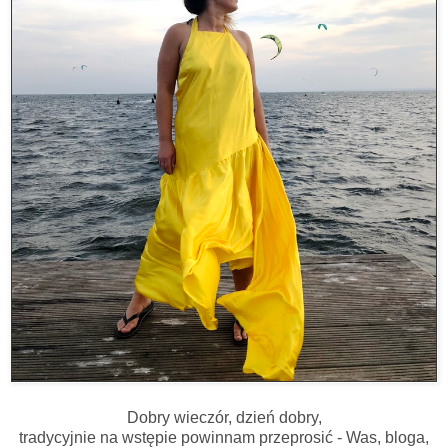
Dobry wieczór, dzień dobry,
tradycyjnie na wstępie powinnam przeprosić - Was, bloga,