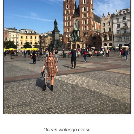
Ocean wolnego czasu