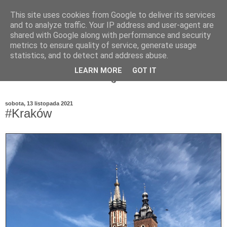
This site uses cookies from Google to deliver its services
and to analyze traffic. Your IP address and user-agent are
shared with Google along with performance and security
metrics to ensure quality of service, generate usage
statistics, and to detect and address abuse.
LEARN MORE
GOT IT
sobota, 13 listopada 2021
#Kraków