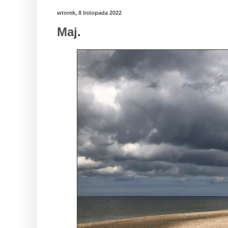
wtorek, 8 listopada 2022
Maj.