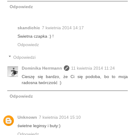
Odpowiedz
skandichic
7 kwietnia 2014 14:17
Swietna czapka :) !
Odpowiedz
Odpowiedzi
Dominika Herrmann
11 kwietnia 2014 11:24
Cieszę się bardzo, że Ci się podoba, bo to moja
radosna twórczość :)
Odpowiedz
Unknown
7 kwietnia 2014 15:10
świetne leginsy i buty:)
Odpowiedz