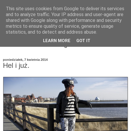
This site uses cookies from Google to deliver its services
and to analyze traffic. Your IP address and user-agent are
shared with Google along with performance and security
metrics to ensure quality of service, generate usage
statistics, and to detect and address abuse.
LEARN MORE
GOT IT
poniedziałek, 7 kwietnia 2014
Hel i już.