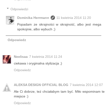
Odpowiedzi
Dominika Herrmann
11 kwietnia 2014 11:20
Popadam ze skrajności w skrajność, albo jest mega
spokojnie, albo wybuch ;)
Odpowiedz
Neelisaa
7 kwietnia 2014 11:24
ciekawa i oryginalna stylizacja ;)
Odpowiedz
ALEKSA DESIGN OFFICIAL BLOG
7 kwietnia 2014 12:07
Ale Ci dobrze, też chciałabym tam być. Miło wspominam te
miejsce :)
Odpowiedz