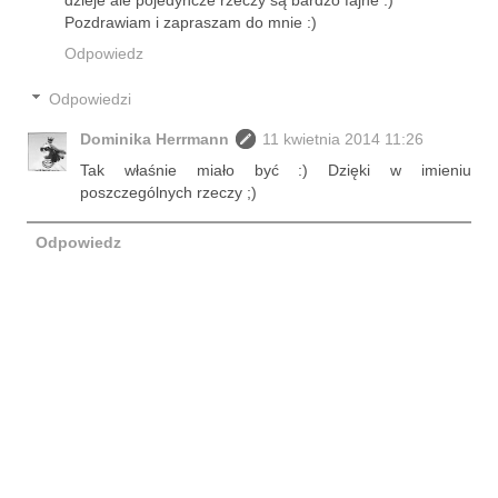
Pozdrawiam i zapraszam do mnie :)
Odpowiedz
Odpowiedzi
Dominika Herrmann
11 kwietnia 2014 11:26
Tak właśnie miało być :) Dzięki w imieniu
poszczególnych rzeczy ;)
Odpowiedz