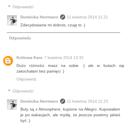
Odpowiedzi
Dominika Herrmann
11 kwietnia 2014 11:21
Zdecydowanie mi dobrze, czuję to :)
Odpowiedz
Królowa Karo
7 kwietnia 2014 13:32
Dużo różności masz na sobie :) ale w butach się
zakochałam bez pamięci :)
Odpowiedz
Odpowiedzi
Dominika Herrmann
11 kwietnia 2014 11:23
Buty są z Atmosphere, kupione na Allegro. Kupowałam
je po wakacjach, ale myślę, że jeszcze powinny jakieś
być :)