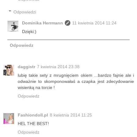
Odpowiedzi
Dominika Herrmann
11 kwietnia 2014 11:24
Dzięki:)
Odpowiedz
daggistr
7 kwietnia 2014 23:38
lubię takie sety z mrugnięciem okiem ...bardzo fajnie ale i
odważnie to skomponowałaś a czapka jest zdecydowanie
wisienką na torcie !
Odpowiedz
Fashiondoll.pl
8 kwietnia 2014 11:25
HEL THE BEST!
Odpowiedz