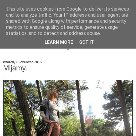
This site uses cookies from Google to deliver its services
and to analyze traffic. Your IP address and user-agent are
shared with Google along with performance and security
metrics to ensure quality of service, generate usage
statistics, and to detect and address abuse.
LEARN MORE
GOT IT
wtorek, 16 czerwca 2015
Mijamy.