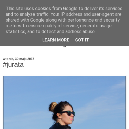
This site uses cookies from Google to deliver its services
and to analyze traffic. Your IP address and user-agent are
shared with Google along with performance and security
metrics to ensure quality of service, generate usage
statistics, and to detect and address abuse.
LEARN MORE
GOT IT
wtorek, 30 maja 2017
#jurata