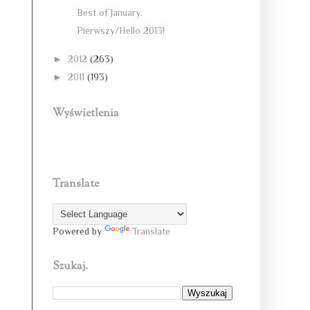
Best of January.
Pierwszy/Hello 2013!
►
2012
(263)
►
2011
(193)
Wyświetlenia
Translate
Powered by
Translate
Szukaj.