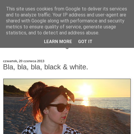
This site uses cookies from Google to deliver its services
and to analyze traffic. Your IP address and user-agent are
shared with Google along with performance and security
metrics to ensure quality of service, generate usage
statistics, and to detect and address abuse.
LEARN MORE
GOT IT
czwartek, 20 czerwca 2013
Bla, bla, bla, black & white.