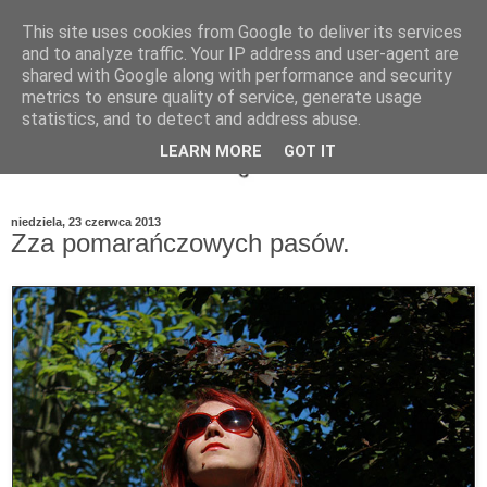
This site uses cookies from Google to deliver its services
and to analyze traffic. Your IP address and user-agent are
shared with Google along with performance and security
metrics to ensure quality of service, generate usage
statistics, and to detect and address abuse.
LEARN MORE
GOT IT
niedziela, 23 czerwca 2013
Zza pomarańczowych pasów.