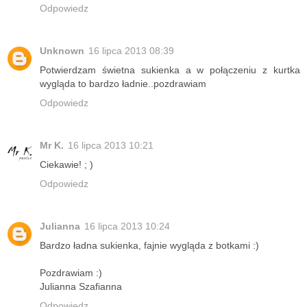
Odpowiedz
Unknown
16 lipca 2013 08:39
Potwierdzam świetna sukienka a w połączeniu z kurtka
wygląda to bardzo ładnie..pozdrawiam
Odpowiedz
Mr K.
16 lipca 2013 10:21
Ciekawie! ; )
Odpowiedz
Julianna
16 lipca 2013 10:24
Bardzo ładna sukienka, fajnie wygląda z botkami :)
Pozdrawiam :)
Julianna Szafianna
Odpowiedz