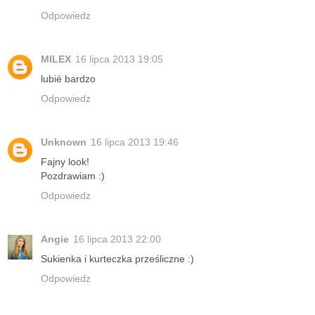
Odpowiedz
MILEX
16 lipca 2013 19:05
lubié bardzo
Odpowiedz
Unknown
16 lipca 2013 19:46
Fajny look!
Pozdrawiam :)
Odpowiedz
Angie
16 lipca 2013 22:00
Sukienka i kurteczka prześliczne :)
Odpowiedz