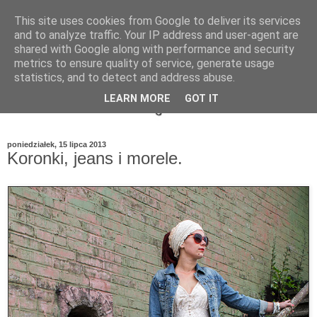
This site uses cookies from Google to deliver its services
and to analyze traffic. Your IP address and user-agent are
shared with Google along with performance and security
metrics to ensure quality of service, generate usage
statistics, and to detect and address abuse.
LEARN MORE
GOT IT
poniedziałek, 15 lipca 2013
Koronki, jeans i morele.