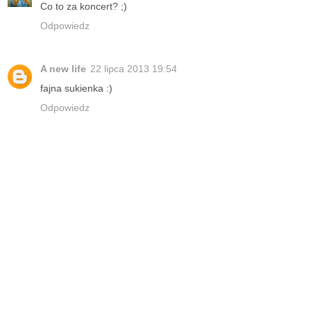
Co to za koncert? ;)
Odpowiedz
A new life
22 lipca 2013 19:54
fajna sukienka :)
Odpowiedz