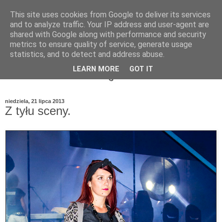
This site uses cookies from Google to deliver its services
and to analyze traffic. Your IP address and user-agent are
shared with Google along with performance and security
metrics to ensure quality of service, generate usage
statistics, and to detect and address abuse.
LEARN MORE
GOT IT
niedziela, 21 lipca 2013
Z tyłu sceny.