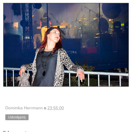
Dominika Herrmann
o
23:55:00
Udostępnij