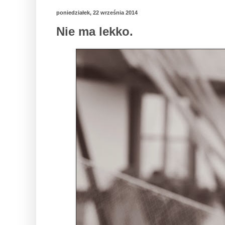
poniedziałek, 22 września 2014
Nie ma lekko.