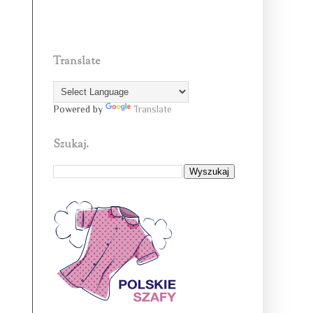
Translate
Powered by
Translate
Szukaj.