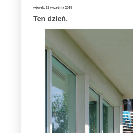
wtorek, 29 września 2015
Ten dzień.