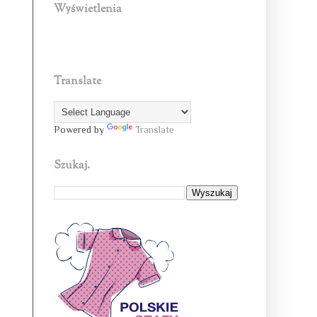
Wyświetlenia
Translate
Powered by
Translate
Szukaj.