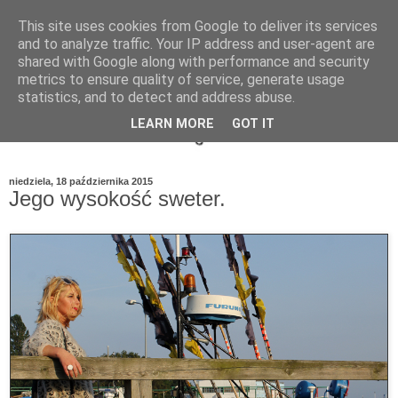
This site uses cookies from Google to deliver its services
and to analyze traffic. Your IP address and user-agent are
shared with Google along with performance and security
metrics to ensure quality of service, generate usage
statistics, and to detect and address abuse.
LEARN MORE
GOT IT
niedziela, 18 października 2015
Jego wysokość sweter.