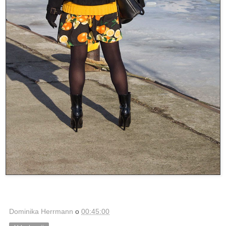
Dominika Herrmann
o
00:45:00