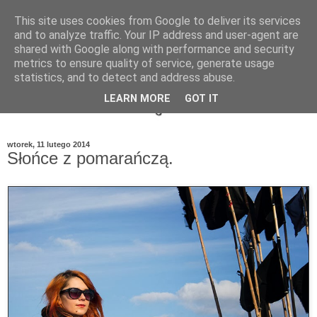
This site uses cookies from Google to deliver its services
and to analyze traffic. Your IP address and user-agent are
shared with Google along with performance and security
metrics to ensure quality of service, generate usage
statistics, and to detect and address abuse.
LEARN MORE
GOT IT
wtorek, 11 lutego 2014
Słońce z pomarańczą.