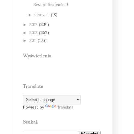
Best of September!
►
stycznia
(18)
►
2013
(229)
►
2012
(263)
►
2011
(193)
Wyświetlenia
Translate
Powered by
Translate
Szukaj.