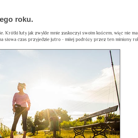
ego roku.
e. Krótki luty jak zwykle mnie zaskoczył swoim końcem, więc nie ma
 na słowa czas przyjedzie jutro - miłej podróży przez ten miniony ro