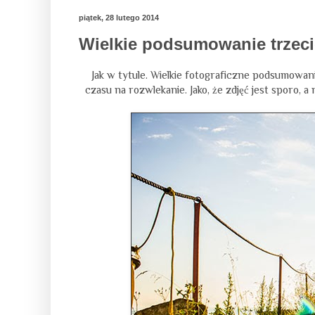
piątek, 28 lutego 2014
Wielkie podsumowanie trzeci
Jak w tytule. Wielkie fotograficzne podsumowani
czasu na rozwlekanie. Jako, że zdjęć jest sporo, a