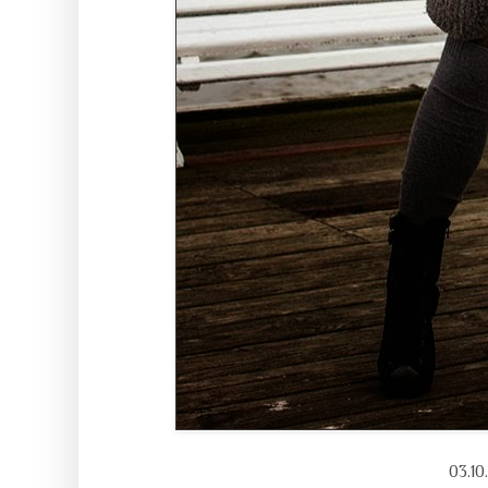
03.10