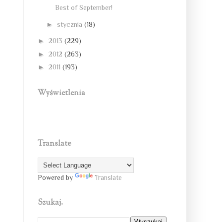
Best of September!
►
stycznia
(18)
►
2013
(229)
►
2012
(263)
►
2011
(193)
Wyświetlenia
Translate
Powered by
Translate
Szukaj.