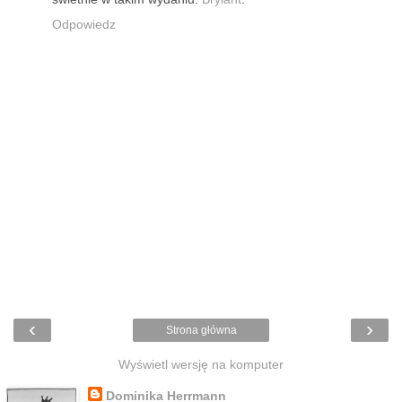
Odpowiedz
‹
›
Strona główna
Wyświetl wersję na komputer
Dominika Herrmann