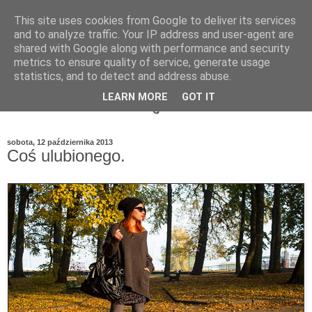
This site uses cookies from Google to deliver its services
and to analyze traffic. Your IP address and user-agent are
shared with Google along with performance and security
metrics to ensure quality of service, generate usage
statistics, and to detect and address abuse.
LEARN MORE
GOT IT
sobota, 12 października 2013
Coś ulubionego.