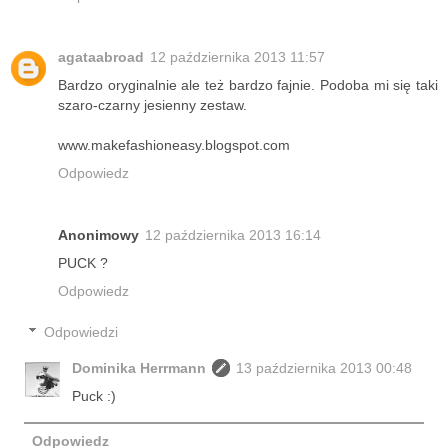
agataabroad
12 października 2013 11:57
Bardzo oryginalnie ale też bardzo fajnie. Podoba mi się taki
szaro-czarny jesienny zestaw.
www.makefashioneasy.blogspot.com
Odpowiedz
Anonimowy
12 października 2013 16:14
PUCK ?
Odpowiedz
Odpowiedzi
Dominika Herrmann
13 października 2013 00:48
Puck :)
Odpowiedz