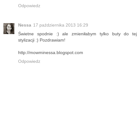
Odpowiedz
Nessa
17 października 2013 16:29
Świetne spodnie :) ale zmieniłabym tylko buty do tej
stylizacji :) Pozdrawiam!
http://mowminessa.blogspot.com
Odpowiedz