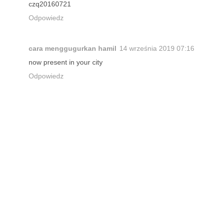
czq20160721
Odpowiedz
cara menggugurkan hamil
14 września 2019 07:16
now present in your city
Odpowiedz