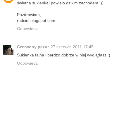
świetna sukienka! powiało dzikim zachodem :))
Pozdrawiam,
rudsini.blogspot.com
Odpowiedz
Czerwony pazur
27 czerwca 2011 17:45
Sukienka fajna i bardzo dobrze w niej wyglądasz :)
Odpowiedz