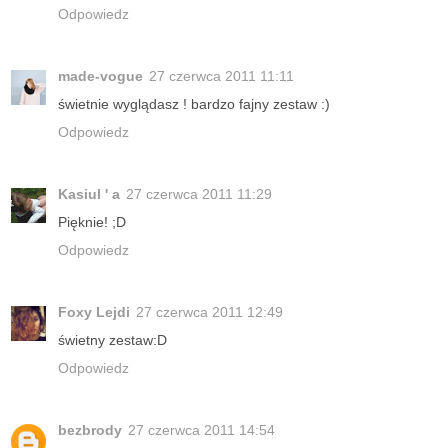
Odpowiedz
made-vogue
27 czerwca 2011 11:11
świetnie wyglądasz ! bardzo fajny zestaw :)
Odpowiedz
Kasiul ' a
27 czerwca 2011 11:29
Pięknie! ;D
Odpowiedz
Foxy Lejdi
27 czerwca 2011 12:49
świetny zestaw:D
Odpowiedz
bezbrody
27 czerwca 2011 14:54