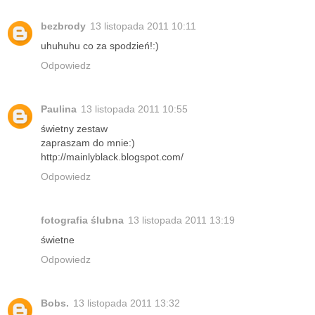
bezbrody
13 listopada 2011 10:11
uhuhuhu co za spodzień!:)
Odpowiedz
Paulina
13 listopada 2011 10:55
świetny zestaw
zapraszam do mnie:)
http://mainlyblack.blogspot.com/
Odpowiedz
fotografia ślubna
13 listopada 2011 13:19
świetne
Odpowiedz
Bobs.
13 listopada 2011 13:32