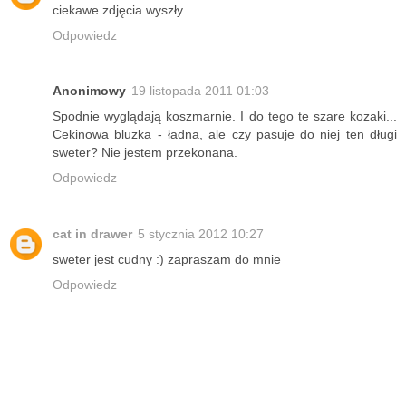
ciekawe zdjęcia wyszły.
Odpowiedz
Anonimowy
19 listopada 2011 01:03
Spodnie wyglądają koszmarnie. I do tego te szare kozaki...
Cekinowa bluzka - ładna, ale czy pasuje do niej ten długi
sweter? Nie jestem przekonana.
Odpowiedz
cat in drawer
5 stycznia 2012 10:27
sweter jest cudny :) zapraszam do mnie
Odpowiedz