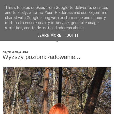
This site uses cookies from Google to deliver its services
and to analyze traffic. Your IP address and user-agent are
shared with Google along with performance and security
metrics to ensure quality of service, generate usage
statistics, and to detect and address abuse.
LEARN MORE
GOT IT
piątek, 3 maja 2013
Wyższy poziom: ładowanie...