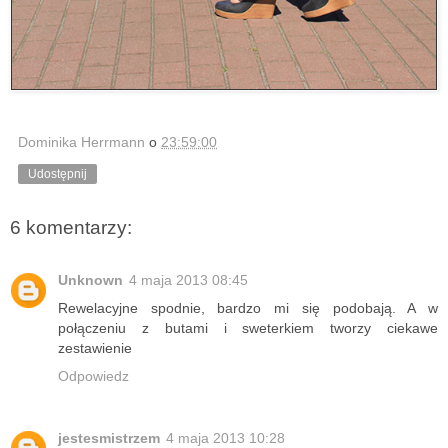
Dominika Herrmann
o
23:59:00
Udostępnij
6 komentarzy:
Unknown
4 maja 2013 08:45
Rewelacyjne spodnie, bardzo mi się podobają. A w
połączeniu z butami i sweterkiem tworzy ciekawe
zestawienie
Odpowiedz
jestesmistrzem
4 maja 2013 10:28