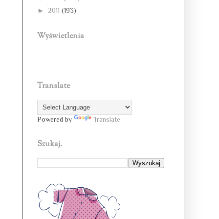
►
2011
(193)
Wyświetlenia
Translate
Powered by
Translate
Szukaj.