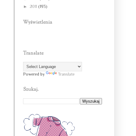
►
2011
(193)
Wyświetlenia
Translate
Powered by
Translate
Szukaj.