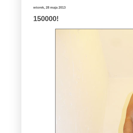
wtorek, 28 maja 2013
150000!