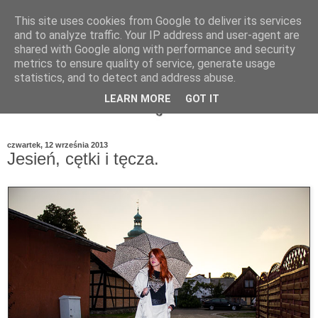
This site uses cookies from Google to deliver its services
and to analyze traffic. Your IP address and user-agent are
shared with Google along with performance and security
metrics to ensure quality of service, generate usage
statistics, and to detect and address abuse.
LEARN MORE
GOT IT
czwartek, 12 września 2013
Jesień, cętki i tęcza.