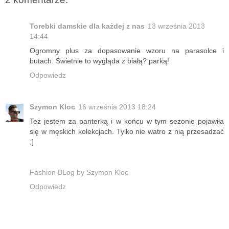
Torebki damskie dla każdej z nas
13 września 2013
14:44
Ogromny plus za dopasowanie wzoru na parasolce i
butach. Świetnie to wygląda z białą? parką!
Odpowiedz
Szymon Kloc
16 września 2013 18:24
Też jestem za panterką i w końcu w tym sezonie pojawiła
się w męskich kolekcjach. Tylko nie watro z nią przesadzać
;]
Fashion BLog by Szymon Kloc
Odpowiedz