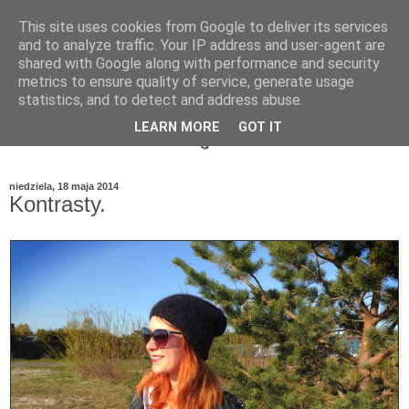
This site uses cookies from Google to deliver its services
and to analyze traffic. Your IP address and user-agent are
shared with Google along with performance and security
metrics to ensure quality of service, generate usage
statistics, and to detect and address abuse.
LEARN MORE
GOT IT
niedziela, 18 maja 2014
Kontrasty.