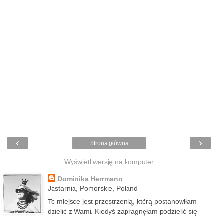
‹
›
Strona główna
Wyświetl wersję na komputer
Dominika Herrmann
Jastarnia, Pomorskie, Poland
To miejsce jest przestrzenią, którą postanowiłam
dzielić z Wami. Kiedyś zapragnęłam podzielić się