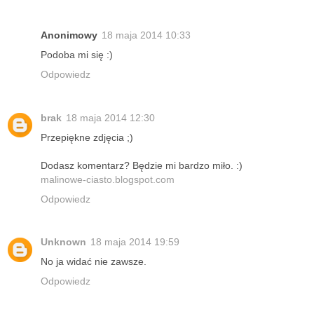
Anonimowy
18 maja 2014 10:33
Podoba mi się :)
Odpowiedz
brak
18 maja 2014 12:30
Przepiękne zdjęcia ;)
Dodasz komentarz? Będzie mi bardzo miło. :)
malinowe-ciasto.blogspot.com
Odpowiedz
Unknown
18 maja 2014 19:59
No ja widać nie zawsze.
Odpowiedz