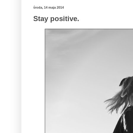
środa, 14 maja 2014
Stay positive.