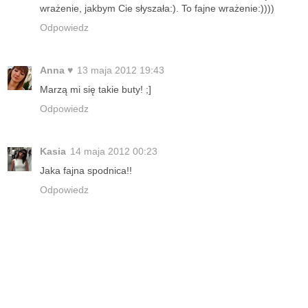
wrażenie, jakbym Cie słyszała:). To fajne wrażenie:))))
Odpowiedz
Anna ♥
13 maja 2012 19:43
Marzą mi się takie buty! ;]
Odpowiedz
Kasia
14 maja 2012 00:23
Jaka fajna spodnica!!
Odpowiedz