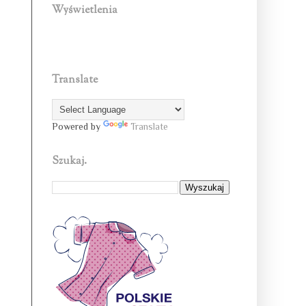
Wyświetlenia
Translate
Powered by
Translate
Szukaj.