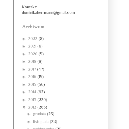
Kontakt:
dominikaherrmann@gmail.com
Archiwum
►
2022
(8)
►
2021
(6)
►
2020
(5)
►
2018
(8)
►
2017
(47)
►
2016
(15)
►
2015
(56)
►
2014
(92)
►
2013
(229)
▼
2012
(263)
►
grudnia
(23)
►
listopada
(22)