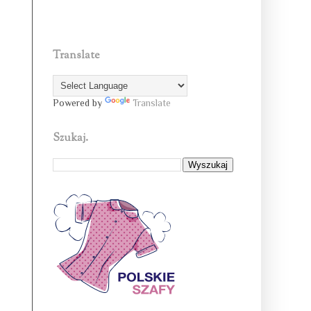
Translate
Powered by
Translate
Szukaj.