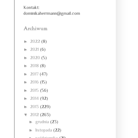
Kontakt:
dominikaherrmann@gmail.com
Archiwum
►
2022
(8)
►
2021
(6)
►
2020
(5)
►
2018
(8)
►
2017
(47)
►
2016
(15)
►
2015
(56)
►
2014
(92)
►
2013
(229)
▼
2012
(263)
►
grudnia
(23)
►
listopada
(22)