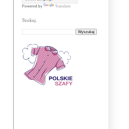
Powered by
Translate
Szukaj.