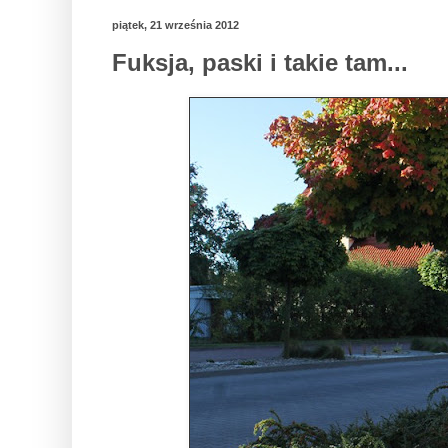
piątek, 21 września 2012
Fuksja, paski i takie tam...