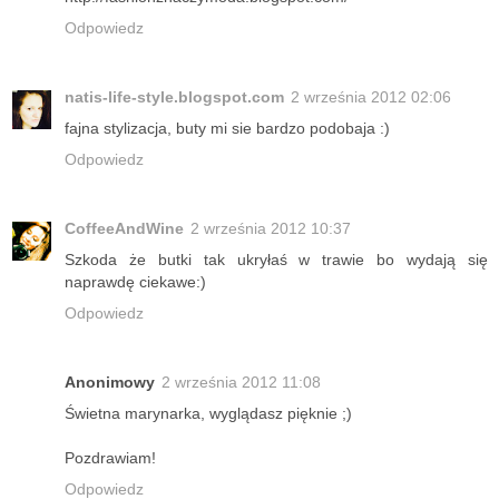
Odpowiedz
natis-life-style.blogspot.com
2 września 2012 02:06
fajna stylizacja, buty mi sie bardzo podobaja :)
Odpowiedz
CoffeeAndWine
2 września 2012 10:37
Szkoda że butki tak ukryłaś w trawie bo wydają się
naprawdę ciekawe:)
Odpowiedz
Anonimowy
2 września 2012 11:08
Świetna marynarka, wyglądasz pięknie ;)
Pozdrawiam!
Odpowiedz