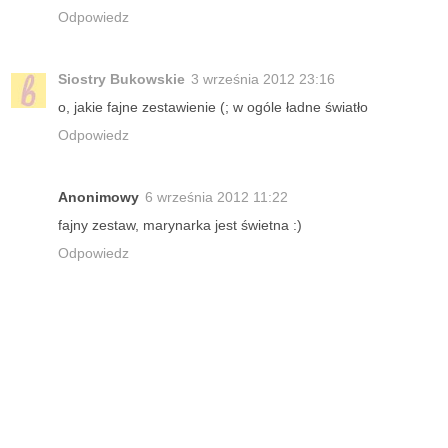
Odpowiedz
Siostry Bukowskie
3 września 2012 23:16
o, jakie fajne zestawienie (; w ogóle ładne światło
Odpowiedz
Anonimowy
6 września 2012 11:22
fajny zestaw, marynarka jest świetna :)
Odpowiedz