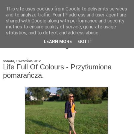
This site uses cookies from Google to deliver its services
and to analyze traffic. Your IP address and user-agent are
shared with Google along with performance and security
metrics to ensure quality of service, generate usage
statistics, and to detect and address abuse.
LEARN MORE
GOT IT
sobota, 1 września 2012
Life Full Of Colours - Przytłumiona
pomarańcza.