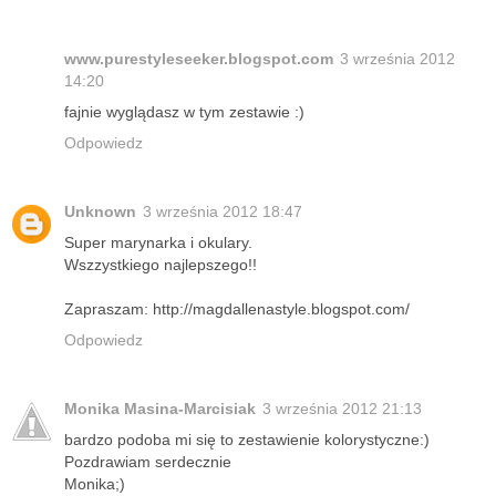
www.purestyleseeker.blogspot.com
3 września 2012
14:20
fajnie wyglądasz w tym zestawie :)
Odpowiedz
Unknown
3 września 2012 18:47
Super marynarka i okulary.
Wszzystkiego najlepszego!!
Zapraszam: http://magdallenastyle.blogspot.com/
Odpowiedz
Monika Masina-Marcisiak
3 września 2012 21:13
bardzo podoba mi się to zestawienie kolorystyczne:)
Pozdrawiam serdecznie
Monika;)