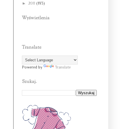
►
2011
(193)
Wyświetlenia
Translate
Powered by
Translate
Szukaj.