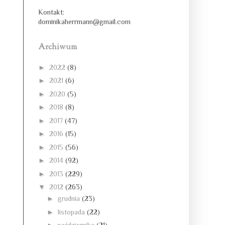
Kontakt:
dominikaherrmann@gmail.com
Archiwum
►
2022
(8)
►
2021
(6)
►
2020
(5)
►
2018
(8)
►
2017
(47)
►
2016
(15)
►
2015
(56)
►
2014
(92)
►
2013
(229)
▼
2012
(263)
►
grudnia
(23)
►
listopada
(22)