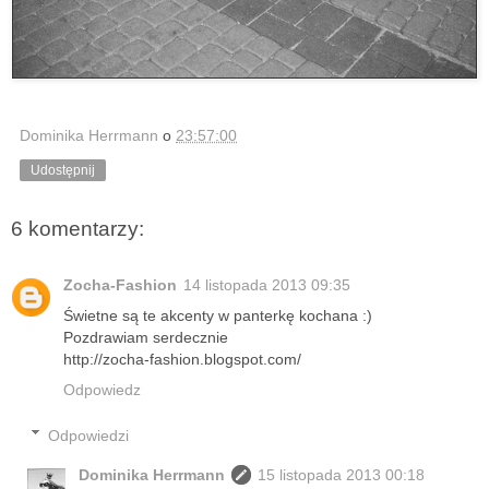
Dominika Herrmann
o
23:57:00
Udostępnij
6 komentarzy:
Zocha-Fashion
14 listopada 2013 09:35
Świetne są te akcenty w panterkę kochana :)
Pozdrawiam serdecznie
http://zocha-fashion.blogspot.com/
Odpowiedz
Odpowiedzi
Dominika Herrmann
15 listopada 2013 00:18