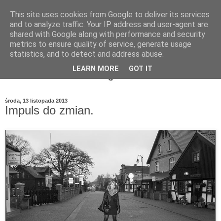
This site uses cookies from Google to deliver its services
and to analyze traffic. Your IP address and user-agent are
shared with Google along with performance and security
metrics to ensure quality of service, generate usage
statistics, and to detect and address abuse.
LEARN MORE
GOT IT
środa, 13 listopada 2013
Impuls do zmian.