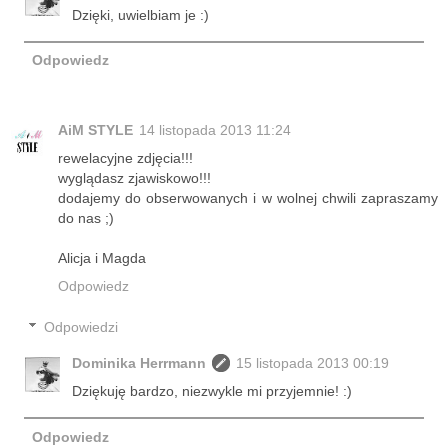
Dzięki, uwielbiam je :)
Odpowiedz
AiM STYLE
14 listopada 2013 11:24
rewelacyjne zdjęcia!!!
wyglądasz zjawiskowo!!!
dodajemy do obserwowanych i w wolnej chwili zapraszamy
do nas ;)
Alicja i Magda
Odpowiedz
Odpowiedzi
Dominika Herrmann
15 listopada 2013 00:19
Dziękuję bardzo, niezwykle mi przyjemnie! :)
Odpowiedz