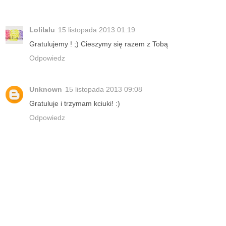
Lolilalu
15 listopada 2013 01:19
Gratulujemy ! ;) Cieszymy się razem z Tobą
Odpowiedz
Unknown
15 listopada 2013 09:08
Gratuluje i trzymam kciuki! :)
Odpowiedz