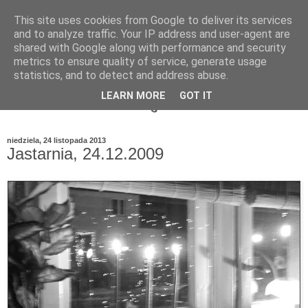
This site uses cookies from Google to deliver its services
and to analyze traffic. Your IP address and user-agent are
shared with Google along with performance and security
metrics to ensure quality of service, generate usage
statistics, and to detect and address abuse.
LEARN MORE
GOT IT
niedziela, 24 listopada 2013
Jastarnia, 24.12.2009